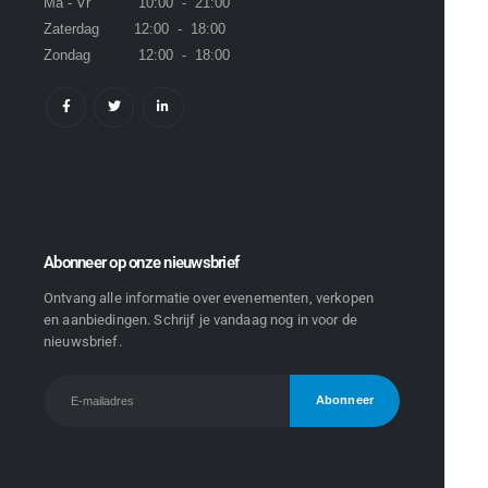
Ma - Vr 10:00 - 21:00
Zaterdag 12:00 - 18:00
Zondag 12:00 - 18:00
Abonneer op onze nieuwsbrief
Ontvang alle informatie over evenementen, verkopen
en aanbiedingen. Schrijf je vandaag nog in voor de
nieuwsbrief.