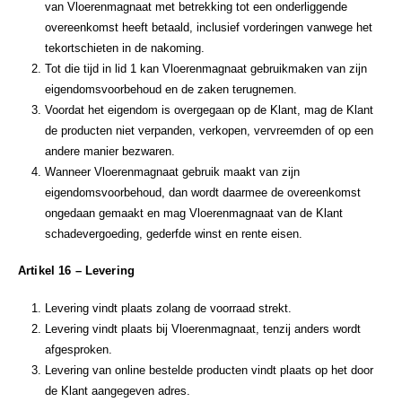
van Vloerenmagnaat met betrekking tot een onderliggende
overeenkomst heeft betaald, inclusief vorderingen vanwege het
tekortschieten in de nakoming.
Tot die tijd in lid 1 kan Vloerenmagnaat gebruikmaken van zijn
eigendomsvoorbehoud en de zaken terugnemen.
Voordat het eigendom is overgegaan op de Klant, mag de Klant
de producten niet verpanden, verkopen, vervreemden of op een
andere manier bezwaren.
Wanneer Vloerenmagnaat gebruik maakt van zijn
eigendomsvoorbehoud, dan wordt daarmee de overeenkomst
ongedaan gemaakt en mag Vloerenmagnaat van de Klant
schadevergoeding, gederfde winst en rente eisen.
Artikel 16 – Levering
Levering vindt plaats zolang de voorraad strekt.
Levering vindt plaats bij Vloerenmagnaat, tenzij anders wordt
afgesproken.
Levering van online bestelde producten vindt plaats op het door
de Klant aangegeven adres.