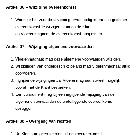
Artikel 36 – Wijziging overeenkomst
Wanneer het voor de uitvoering ervan nodig is om een gesloten
overeenkomst te wijzigen, kunnen de Klant
en Vloerenmagnaat de overeenkomst aanpassen.
Artikel 37 – Wijziging algemene voorwaarden
Vloerenmagnaat mag deze algemene voorwaarden wijzigen.
Wijzigingen van ondergeschikt belang mag Vloerenmagnaat altijd
doorvoeren.
Ingrijpende wijzigingen zal Vloerenmagnaat zoveel mogelijk
vooraf met de Klant bespreken.
Een consument mag bij een ingrijpende wijziging van de
algemene voorwaarden de onderliggende overeenkomst
opzeggen.
Artikel 38 – Overgang van rechten
De Klant kan geen rechten uit een overeenkomst