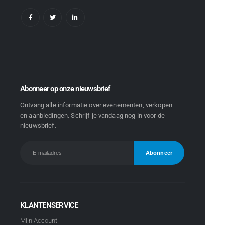
Abonneer op onze nieuwsbrief
Ontvang alle informatie over evenementen, verkopen
en aanbiedingen. Schrijf je vandaag nog in voor de
nieuwsbrief.
KLANTENSERVICE
Mijn Account