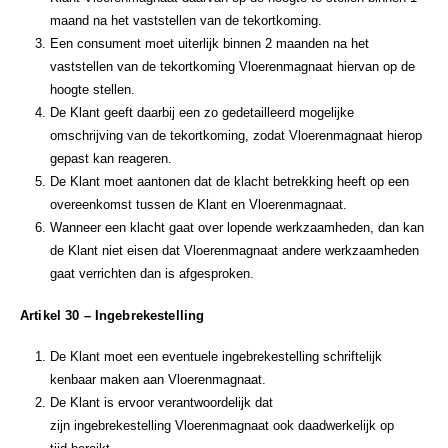
maand na het vaststellen van de tekortkoming.
Een consument moet uiterlijk binnen 2 maanden na het
vaststellen van de tekortkoming Vloerenmagnaat hiervan op de
hoogte stellen.
De Klant geeft daarbij een zo gedetailleerd mogelijke
omschrijving van de tekort­koming, zodat Vloerenmagnaat hierop
gepast kan reageren.
De Klant moet aantonen dat de klacht betrekking heeft op een
overeenkomst tussen de Klant en Vloerenmagnaat.
Wanneer een klacht gaat over lopende werkzaamheden, dan kan
de Klant niet eisen dat Vloerenmagnaat andere werkzaamheden
gaat verrichten dan is afgesproken.
Artikel 30 – Ingebrekestelling
De Klant moet een eventuele ingebrekestelling schriftelijk
kenbaar maken aan Vloerenmagnaat.
De Klant is ervoor verantwoordelijk dat
zijn ingebrekestelling Vloerenmagnaat ook daadwerkelijk op