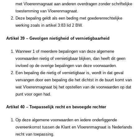
met Vloerenmagnaat aan anderen overdragen zonder schriftelijke
toestemming van Vloerenmagnaat.
Deze bepaling geldt als een beding met goederenrechtelijke
werking zoals in artikel 3:83 lid 2 BW.
Artikel 39 – Gevolgen nietigheid of vernietigbaarheid
Wanneer 1 of meerdere bepalingen van deze algemene
voorwaarden nietig of vernietigbaar blijken, dan heeft dit geen
invloed op de overige bepalingen van deze voorwaarden.
Een bepaling die nietig of vernietigbaar is, wordt in dat geval
vervangen door een bepaling die het dichtst in de buurt komt van
wat Vloerenmagnaat bij het opstellen van de voorwaarden op dat
punt voor ogen had.
Artikel 40 – Toepasselijk recht en bevoegde rechter
Op deze algemene voorwaarden en iedere onderliggende
overeenkomst tussen de Klant en Vloerenmagnaat is Nederlands
recht van toepassing.