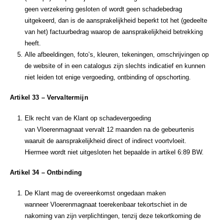
geen verzekering gesloten of wordt geen schadebedrag
uitgekeerd, dan is de aansprakelijkheid beperkt tot het (gedeelte
van het) factuurbedrag waarop de aansprakelijkheid betrekking
heeft.
Alle afbeeldingen, foto’s, kleuren, tekeningen, omschrijvingen op
de website of in een catalogus zijn slechts indicatief en kunnen
niet leiden tot enige vergoeding, ontbinding of opschorting.
Artikel 33 – Vervaltermijn
Elk recht van de Klant op schadevergoeding
van Vloerenmagnaat vervalt 12 maanden na de gebeurtenis
waaruit de aansprakelijkheid direct of indirect voortvloeit.
Hiermee wordt niet uitgesloten het bepaalde in artikel 6:89 BW.
Artikel 34 – Ontbinding
De Klant mag de overeenkomst ongedaan maken
wanneer Vloerenmagnaat toerekenbaar tekortschiet in de
nakoming van zijn verplichtingen, tenzij deze tekortkoming de