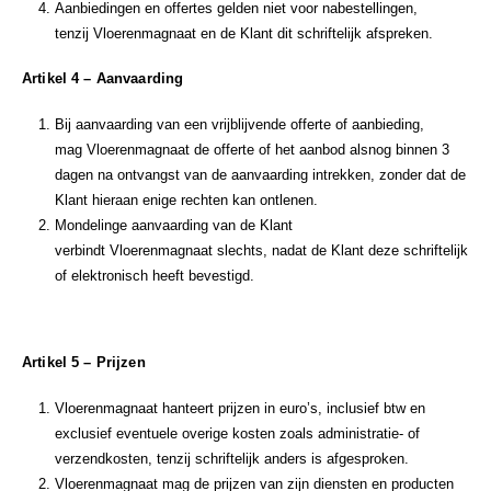
Aanbiedingen en offertes gelden niet voor nabestellingen,
tenzij Vloerenmagnaat en de Klant dit schriftelijk afspreken.
Artikel 4 – Aanvaarding
Bij aanvaarding van een vrijblijvende offerte of aanbieding,
mag Vloerenmagnaat de offerte of het aanbod alsnog binnen 3
dagen na ontvangst van de aanvaarding intrekken, zonder dat de
Klant hieraan enige rechten kan ontlenen.
Mondelinge aanvaarding van de Klant
verbindt Vloerenmagnaat slechts, nadat de Klant deze schriftelijk
of elektronisch heeft bevestigd.
Artikel 5 – Prijzen
Vloerenmagnaat hanteert prijzen in euro’s, inclusief btw en
exclusief eventuele overige kosten zoals administratie- of
verzendkosten, tenzij schriftelijk anders is afgesproken.
Vloerenmagnaat mag de prijzen van zijn diensten en producten