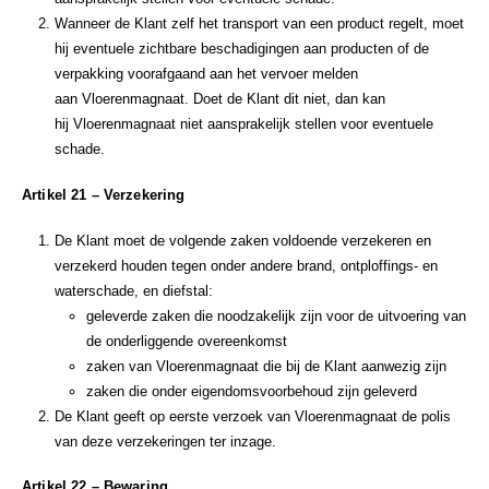
Wanneer de Klant zelf het transport van een product regelt, moet
hij eventuele zichtbare beschadigingen aan producten of de
verpakking voorafgaand aan het vervoer melden
aan Vloerenmagnaat. Doet de Klant dit niet, dan kan
hij Vloerenmagnaat niet aansprakelijk stellen voor eventuele
schade.
Artikel 21 – Verzekering
De Klant moet de volgende zaken voldoende verzekeren en
verzekerd houden tegen onder andere brand, ontploffings- en
waterschade, en diefstal:
geleverde zaken die noodzakelijk zijn voor de uitvoering van
de onderliggende overeenkomst
zaken van Vloerenmagnaat die bij de Klant aanwezig zijn
zaken die onder eigendomsvoorbehoud zijn geleverd
De Klant geeft op eerste verzoek van Vloerenmagnaat de polis
van deze verzekeringen ter inzage.
Artikel 22 – Bewaring