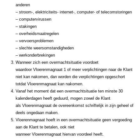
anderen
– stroom-, elektriciteits- internet-, computer- of telecomstoringen
– computer­virussen
– stakingen
– overheidsmaatregelen
– vervoersproblemen
– slechte weersomstandigheden
– werkonderbrekingen
Wanneer zich een overmachtsituatie voordoet
waardoor Vloerenmagnaat 1 of meer verplichtingen naar de Klant
niet kan nakomen, dan worden die verplichtingen opgeschort
totdat Vloerenmagnaat kan nakomen.
Vanaf het moment dat een overmachtsituatie ten minste 30
kalenderdagen heeft geduurd, mogen zowel de Klant
als Vloerenmagnaat de overeenkomst schriftelijk in zijn geheel of
deels ongedaan maken.
Vloerenmagnaat hoeft in een overmachtsituatie geen vergoeding
aan de Klant te betalen, ook niet
wanneer Vloerenmagnaat hiervan voordeel heeft.