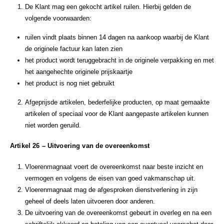
De Klant mag een gekocht artikel ruilen. Hierbij gelden de
volgende voorwaarden:
ruilen vindt plaats binnen 14 dagen na aankoop waarbij de Klant
de originele factuur kan laten zien
het product wordt teruggebracht in de originele verpakking en met
het aangehechte originele prijskaartje
het product is nog niet gebruikt
Afgeprijsde artikelen, bederfelijke producten, op maat gemaakte
artikelen of speciaal voor de Klant aangepaste artikelen kunnen
niet worden geruild.
Artikel 26 – Uitvoering van de overeenkomst
Vloerenmagnaat voert de overeenkomst naar beste inzicht en
vermogen en volgens de eisen van goed vakmanschap uit.
Vloerenmagnaat mag de afgesproken dienstverlening in zijn
geheel of deels laten uitvoeren door anderen.
De uitvoering van de overeenkomst gebeurt in overleg en na een