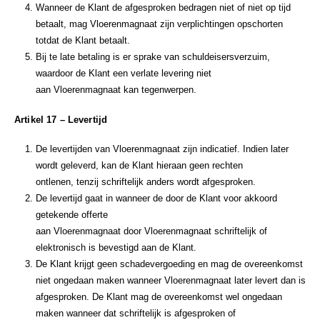
Wanneer de Klant de afgesproken bedragen niet of niet op tijd
betaalt, mag Vloerenmagnaat zijn verplichtingen opschorten
totdat de Klant betaalt.
Bij te late betaling is er sprake van schuldeisersverzuim,
waardoor de Klant een verlate levering niet
aan Vloerenmagnaat kan tegenwerpen.
Artikel 17 – Levertijd
De levertijden van Vloerenmagnaat zijn indicatief. Indien later
wordt geleverd, kan de Klant hieraan geen rechten
ontlenen, tenzij schriftelijk anders wordt afgesproken.
De levertijd gaat in wanneer de door de Klant voor akkoord
getekende offerte
aan Vloerenmagnaat door Vloerenmagnaat schriftelijk of
elektronisch is bevestigd aan de Klant.
De Klant krijgt geen schadevergoeding en mag de overeenkomst
niet ongedaan maken wanneer Vloerenmagnaat later levert dan is
afgesproken. De Klant mag de overeenkomst wel ongedaan
maken wanneer dat schriftelijk is afgesproken of