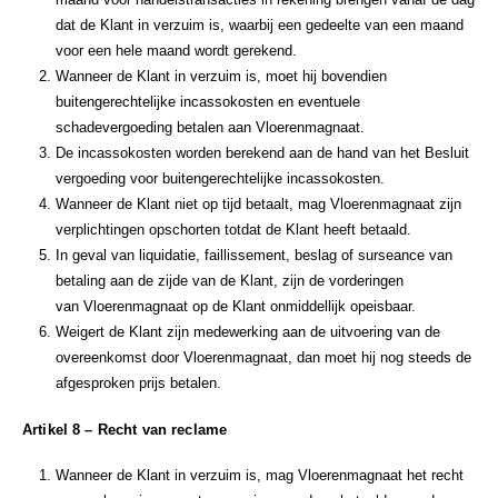
dat de Klant in verzuim is, waarbij een gedeelte van een maand
voor een hele maand wordt gerekend.
Wanneer de Klant in verzuim is, moet hij bovendien
buitengerechtelijke incassokosten en eventuele
schadevergoeding betalen aan Vloerenmagnaat.
De incassokosten worden berekend aan de hand van het Besluit
vergoeding voor buitengerechtelijke incassokosten.
Wanneer de Klant niet op tijd betaalt, mag Vloerenmagnaat zijn
verplichtingen opschorten totdat de Klant heeft betaald.
In geval van liquidatie, faillissement, beslag of surseance van
betaling aan de zijde van de Klant, zijn de vorderingen
van Vloerenmagnaat op de Klant onmiddellijk opeisbaar.
Weigert de Klant zijn medewerking aan de uitvoering van de
overeenkomst door Vloerenmagnaat, dan moet hij nog steeds de
afgesproken prijs betalen.
Artikel 8 – Recht van reclame
Wanneer de Klant in verzuim is, mag Vloerenmagnaat het recht