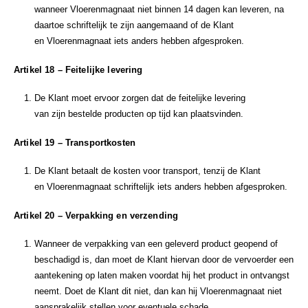
wanneer Vloerenmagnaat niet binnen 14 dagen kan leveren, na
daartoe schriftelijk te zijn aangemaand of de Klant
en Vloerenmagnaat iets anders hebben afgesproken.
Artikel 18 – Feitelijke levering
De Klant moet ervoor zorgen dat de feitelijke levering
van zijn bestelde producten op tijd kan plaatsvinden.
Artikel 19 – Transportkosten
De Klant betaalt de kosten voor transport, tenzij de Klant
en Vloerenmagnaat schriftelijk iets anders hebben afgesproken.
Artikel 20 – Verpakking en verzending
Wanneer de verpakking van een geleverd product geopend of
beschadigd is, dan moet de Klant hiervan door de vervoerder een
aantekening op laten maken voordat hij het product in ontvangst
neemt. Doet de Klant dit niet, dan kan hij Vloerenmagnaat niet
aansprakelijk stellen voor eventuele schade.