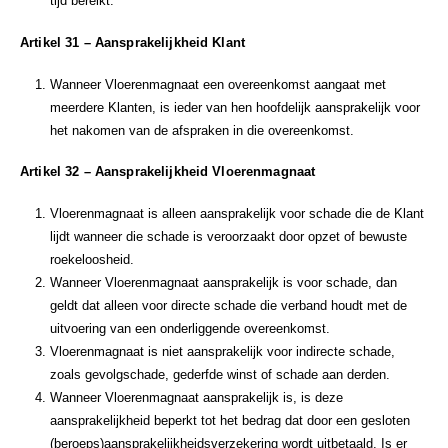
tijd bereikt.
Artikel 31 – Aansprakelijkheid Klant
Wanneer Vloerenmagnaat een overeenkomst aangaat met
meerdere Klanten, is ieder van hen hoofdelijk aansprakelijk voor
het nakomen van de afspraken in die overeenkomst.
Artikel 32 – Aansprakelijkheid
Vloerenmagnaat
Vloerenmagnaat is alleen aansprakelijk voor schade die de Klant
lijdt wanneer die schade is veroorzaakt door opzet of bewuste
roekeloosheid.
Wanneer Vloerenmagnaat aansprakelijk is voor schade, dan
geldt dat alleen voor directe schade die verband houdt met de
uitvoering van een onderliggende overeenkomst.
Vloerenmagnaat is niet aansprakelijk voor indirecte schade,
zoals gevolgschade, gederfde winst of schade aan derden.
Wanneer Vloerenmagnaat aansprakelijk is, is deze
aansprakelijkheid beperkt tot het bedrag dat door een gesloten
(beroeps)aansprakelijkheidsverzekering wordt uitbetaald. Is er