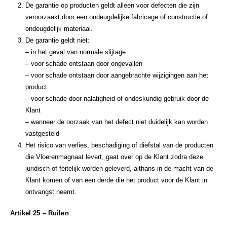
De garantie op producten geldt alleen voor defecten die zijn
veroorzaakt door een ondeugdelijke fabricage of constructie of
ondeugdelijk materiaal.
De garantie geldt niet:
– in het geval van normale slijtage
– voor schade ontstaan door ongevallen
– voor schade ontstaan door aangebrachte wijzigingen aan het
product
– voor schade door nalatigheid of ondeskundig gebruik door de
Klant
– wanneer de oorzaak van het defect niet duidelijk kan worden
vastgesteld
Het risico van verlies, beschadiging of diefstal van de producten
die Vloerenmagnaat levert, gaat over op de Klant zodra deze
juridisch of feitelijk worden geleverd, althans in de macht van de
Klant komen of van een derde die het product voor de Klant in
ontvangst neemt.
Artikel 25 – Ruilen