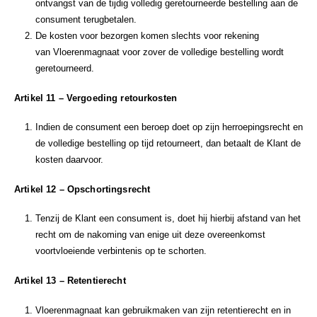
ontvangst van de tijdig volledig geretourneerde bestelling aan de
consument terugbetalen.
De kosten voor bezorgen komen slechts voor rekening
van Vloerenmagnaat voor zover de volledige bestelling wordt
geretourneerd.
Artikel 11 – Vergoeding retourkosten
Indien de consument een beroep doet op zijn herroepingsrecht en
de volledige bestelling op tijd retourneert, dan betaalt de Klant de
kosten daarvoor.
Artikel 12 – Opschortingsrecht
Tenzij de Klant een consument is, doet hij hierbij afstand van het
recht om de nakoming van enige uit deze overeenkomst
voortvloeiende verbintenis op te schorten.
Artikel 13 – Retentierecht
Vloerenmagnaat kan gebruikmaken van zijn retentierecht en in