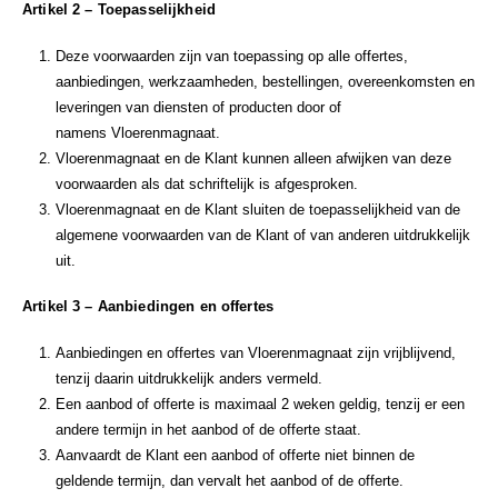
Artikel 2 – Toepasselijkheid
Deze voorwaarden zijn van toepassing op alle offertes,
aanbiedingen, werkzaamheden, bestellingen, overeenkomsten en
leveringen van diensten of producten door of
namens Vloerenmagnaat.
Vloerenmagnaat en de Klant kunnen alleen afwijken van deze
voorwaarden als dat schriftelijk is afgesproken.
Vloerenmagnaat en de Klant sluiten de toepasselijkheid van de
algemene voorwaarden van de Klant of van anderen uitdrukkelijk
uit.
Artikel 3 – Aanbiedingen en offertes
Aanbiedingen en offertes van Vloerenmagnaat zijn vrijblijvend,
tenzij daarin uitdrukkelijk anders vermeld.
Een aanbod of offerte is maximaal 2 weken geldig, tenzij er een
andere termijn in het aanbod of de offerte staat.
Aanvaardt de Klant een aanbod of offerte niet binnen de
geldende termijn, dan vervalt het aanbod of de offerte.