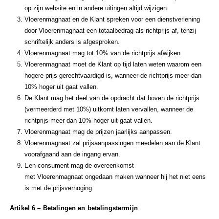
op zijn website en in andere uitingen altijd wijzigen.
Vloerenmagnaat en de Klant spreken voor een dienstverlening
door Vloerenmagnaat een totaalbedrag als richtprijs af, tenzij
schriftelijk anders is afgesproken.
Vloerenmagnaat mag tot 10% van de richtprijs afwijken.
Vloerenmagnaat moet de Klant op tijd laten weten waarom een
hogere prijs gerechtvaardigd is, wanneer de richtprijs meer dan
10% hoger uit gaat vallen.
De Klant mag het deel van de opdracht dat boven de richtprijs
(vermeerderd met 10%) uitkomt laten vervallen, wanneer de
richtprijs meer dan 10% hoger uit gaat vallen.
Vloerenmagnaat mag de prijzen jaarlijks aanpassen.
Vloerenmagnaat zal prijsaanpassingen meedelen aan de Klant
voorafgaand aan de ingang ervan.
Een consument mag de overeenkomst
met Vloerenmagnaat ongedaan maken wanneer hij het niet eens
is met de prijsverhoging.
Artikel 6 – Betalingen en betalingstermijn