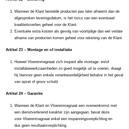
Wanneer de Klant bestelde producten pas later afneemt dan de
afgesproken leveringsdatum, is het risico van een eventueel
kwaliteitsverlies geheel voor de Klant.
Eventuele extra kosten als gevolg van voortijdige dan wel verlate
afname van producten komen geheel voor rekening van de Klant.
Artikel 23 – Montage en of installatie
Hoewel Vloerenmagnaat zich inspant alle montage- en/of
installatiewerkzaamheden zo goed mogelijk uit te voeren, draagt
hij hiervoor geen enkele verantwoordelijkheid behalve in het geval
van opzet of grove schuld.
Artikel 24 – Garantie
Wanneer de Klant en Vloerenmagnaat een overeenkomst met
een dienstverlenend karakter zijn aangegaan, bevat deze
voor Vloerenmagnaat enkel een inspanningsverplichting en
dus geen resultaatsverplichting.