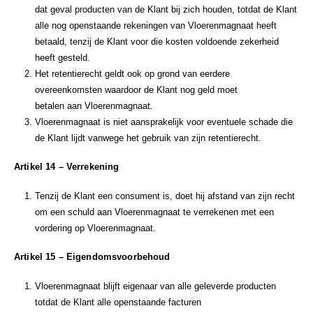
dat geval producten van de Klant bij zich houden, totdat de Klant
alle nog openstaande rekeningen van Vloerenmagnaat heeft
betaald, tenzij de Klant voor die kosten voldoende zekerheid
heeft gesteld.
Het retentierecht geldt ook op grond van eerdere
overeenkomsten waardoor de Klant nog geld moet
betalen aan Vloerenmagnaat.
Vloerenmagnaat is niet aansprakelijk voor eventuele schade die
de Klant lijdt vanwege het gebruik van zijn retentierecht.
Artikel 14 – Verrekening
Tenzij de Klant een consument is, doet hij afstand van zijn recht
om een schuld aan Vloerenmagnaat te verrekenen met een
vordering op Vloerenmagnaat.
Artikel 15 – Eigendomsvoorbehoud
Vloerenmagnaat blijft eigenaar van alle geleverde producten
totdat de Klant alle openstaande facturen