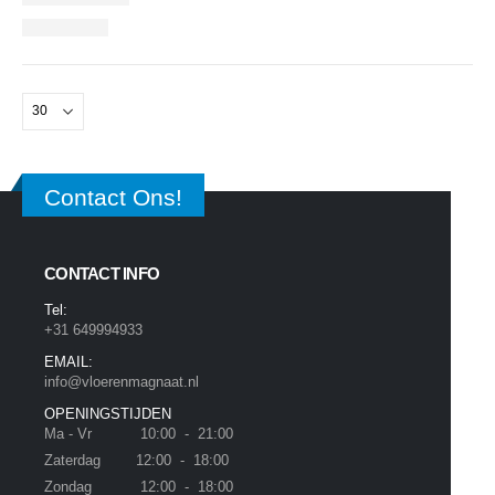
Contact Ons!
CONTACT INFO
Tel:
+31 649994933
EMAIL:
info@vloerenmagnaat.nl
OPENINGSTIJDEN
Ma - Vr 10:00 - 21:00
Zaterdag 12:00 - 18:00
Zondag 12:00 - 18:00