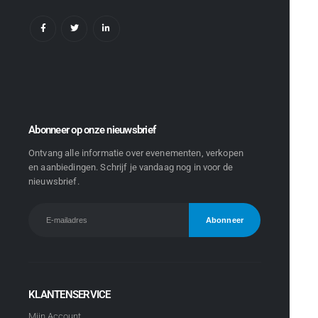
Abonneer op onze nieuwsbrief
Ontvang alle informatie over evenementen, verkopen
en aanbiedingen. Schrijf je vandaag nog in voor de
nieuwsbrief.
KLANTENSERVICE
Mijn Account