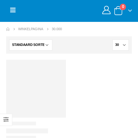
0
WINKELPAGINA
30.000