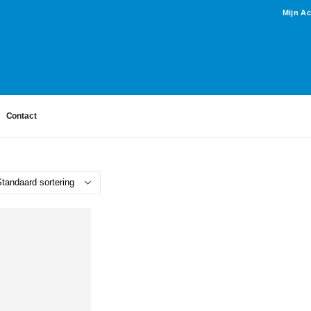
Mijn A
Contact