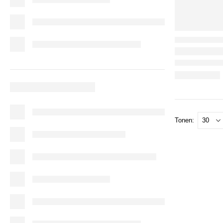
Tonen: