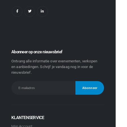
Abonneer op onze nieuwsbrief
Ontvang alle informatie over evenementen, verkopen
en aanbiedingen. Schrijf je vandaag nog in voor de
nieuwsbrief.
KLANTENSERVICE
Mijn Account