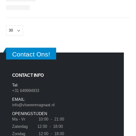
Contact Ons!
CONTACT INFO
Tel:
+31 649994933
EMAIL:
info@vloerenmagnaat.nl
OPENINGSTIJDEN
Ma - Vr 10:00 - 21:00
Zaterdag 12:00 - 18:00
Zondag 12:00 - 18:00