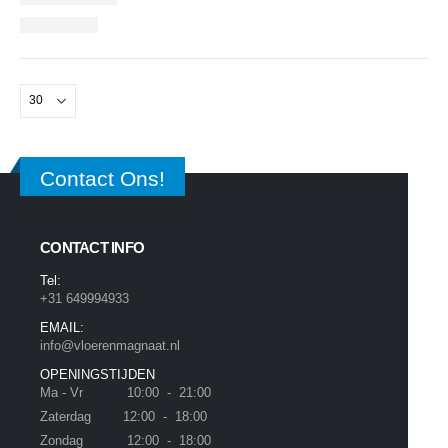
Contact Ons!
CONTACT INFO
Tel:
+31 649994933
EMAIL:
info@vloerenmagnaat.nl
OPENINGSTIJDEN
Ma - Vr 10:00 - 21:00
Zaterdag 12:00 - 18:00
Zondag 12:00 - 18:00