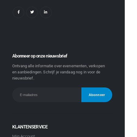
Abonneer op onze nieuwsbrief
Ontvang alle informatie over evenementen, verkopen
en aanbiedingen. Schrijf je vandaag nog in voor de
nieuwsbrief.
KLANTENSERVICE
Mijn Account