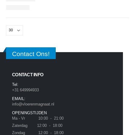
Contact Ons!
CONTACT INFO
Tel:
+31 649994933
EMAIL:
info@vloerenmagnaat.nl
OPENINGSTIJDEN
Ma - Vr 10:00 - 21:00
Zaterdag 12:00 - 18:00
Zondag 12:00 - 18:00