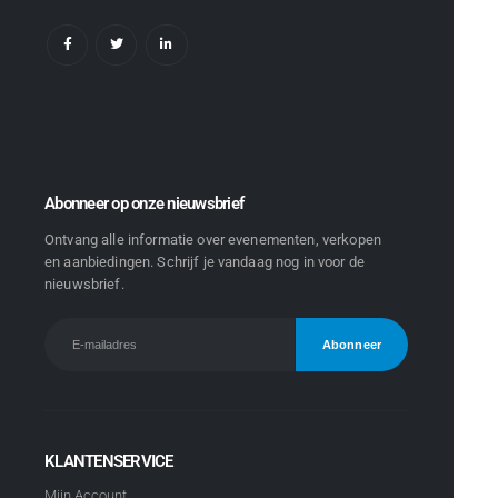
Abonneer op onze nieuwsbrief
Ontvang alle informatie over evenementen, verkopen
en aanbiedingen. Schrijf je vandaag nog in voor de
nieuwsbrief.
KLANTENSERVICE
Mijn Account