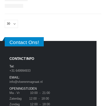
Contact Ons!
CONTACT INFO
Tel:
+31 649994933
EMAIL:
info@vloerenmagnaat.nl
OPENINGSTIJDEN
Ma - Vr 10:00 - 21:00
Zaterdag 12:00 - 18:00
Zondag 12:00 - 18:00