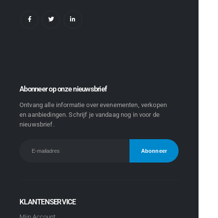
Abonneer op onze nieuwsbrief
Ontvang alle informatie over evenementen, verkopen
en aanbiedingen. Schrijf je vandaag nog in voor de
nieuwsbrief.
KLANTENSERVICE
Mijn Account