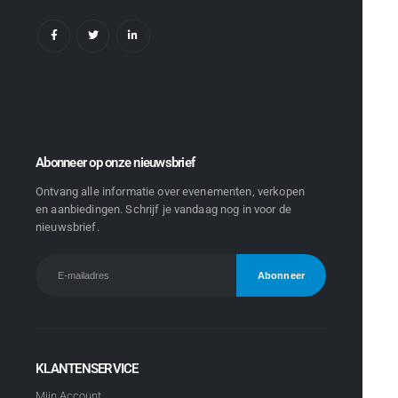
Abonneer op onze nieuwsbrief
Ontvang alle informatie over evenementen, verkopen
en aanbiedingen. Schrijf je vandaag nog in voor de
nieuwsbrief.
KLANTENSERVICE
Mijn Account