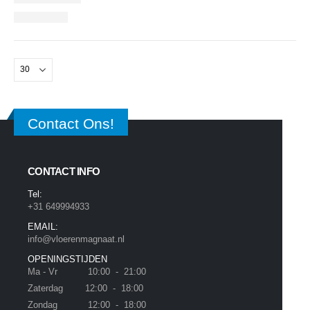
Contact Ons!
CONTACT INFO
Tel:
+31 649994933
EMAIL:
info@vloerenmagnaat.nl
OPENINGSTIJDEN
Ma - Vr 10:00 - 21:00
Zaterdag 12:00 - 18:00
Zondag 12:00 - 18:00