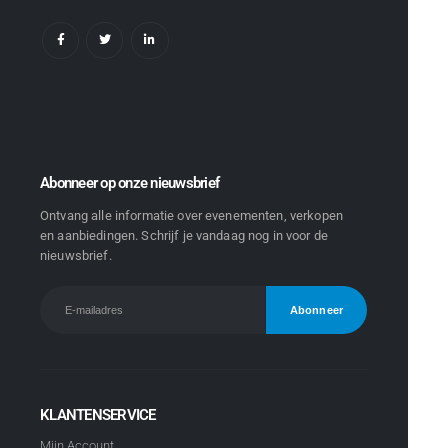
Abonneer op onze nieuwsbrief
Ontvang alle informatie over evenementen, verkopen
en aanbiedingen. Schrijf je vandaag nog in voor de
nieuwsbrief.
KLANTENSERVICE
Mijn Account