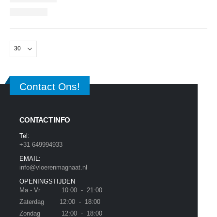
Contact Ons!
CONTACT INFO
Tel:
+31 649994933
EMAIL:
info@vloerenmagnaat.nl
OPENINGSTIJDEN
Ma - Vr 10:00 - 21:00
Zaterdag 12:00 - 18:00
Zondag 12:00 - 18:00