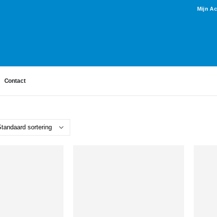
Mijn A
Contact