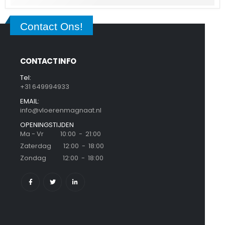
Contact Ons!
CONTACT INFO
Tel:
+31 649994933
EMAIL:
info@vloerenmagnaat.nl
OPENINGSTIJDEN
Ma - Vr 10:00 - 21:00
Zaterdag 12:00 - 18:00
Zondag 12:00 - 18:00