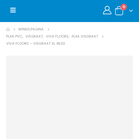
0
WINKELPAGINA
PLAK PVC
,
VISGRAAT
,
VIVA FLOORS
,
PLAK VISGRAAT
VIVA FLOORS – VISGRAAT XL 4530