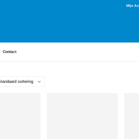
Mijn A
Contact