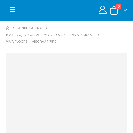
0
WINKELPAGINA
PLAK PVC
,
VISGRAAT
,
VIVA FLOORS
,
PLAK VISGRAAT
VIVA FLOORS – VISGRAAT 7810