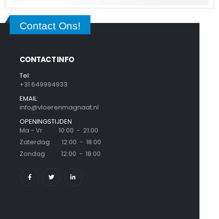
Contact Ons!
CONTACT INFO
Tel:
+31 649994933
EMAIL:
info@vloerenmagnaat.nl
OPENINGSTIJDEN
Ma - Vr 10:00 - 21:00
Zaterdag 12:00 - 18:00
Zondag 12:00 - 18:00