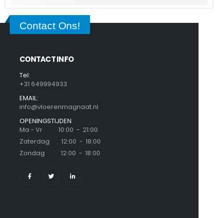
Contact Ons!
CONTACT INFO
Tel:
+31 649994933
EMAIL:
info@vloerenmagnaat.nl
OPENINGSTIJDEN
Ma - Vr 10:00 - 21:00
Zaterdag 12:00 - 18:00
Zondag 12:00 - 18:00