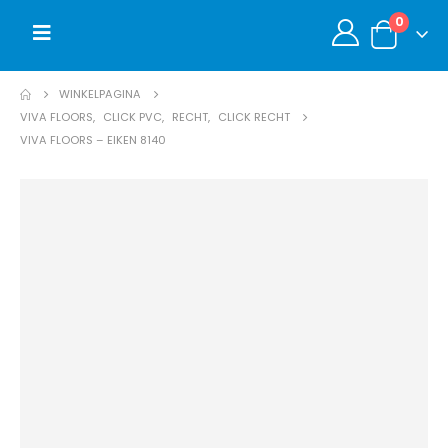
0
WINKELPAGINA
VIVA FLOORS
,
CLICK PVC
,
RECHT
,
CLICK RECHT
VIVA FLOORS – EIKEN 8140