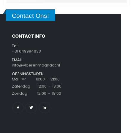
Contact Ons!
CONTACT INFO
Tel:
+31 649994933
EMAIL:
info@vloerenmagnaat.nl
OPENINGSTIJDEN
Ma - Vr 10:00 - 21:00
Zaterdag 12:00 - 18:00
Zondag 12:00 - 18:00