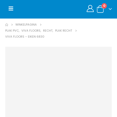
0
WINKELPAGINA
PLAK PVC
,
VIVA FLOORS
,
RECHT
,
PLAK RECHT
VIVA FLOORS – EIKEN 6830