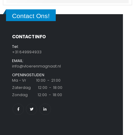
Contact Ons!
CONTACT INFO
Tel:
+31 649994933
EMAIL:
info@vloerenmagnaat.nl
OPENINGSTIJDEN
Ma - Vr 10:00 - 21:00
Zaterdag 12:00 - 18:00
Zondag 12:00 - 18:00