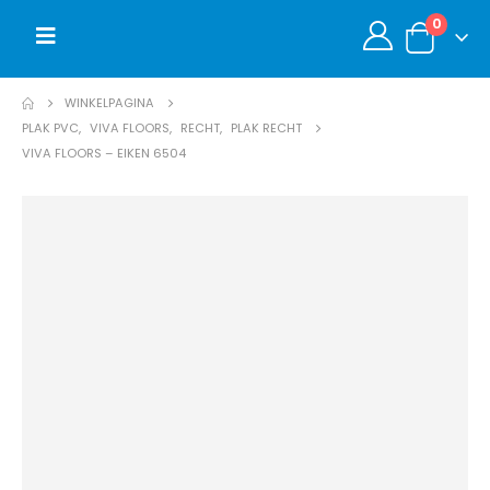
0
WINKELPAGINA
PLAK PVC
,
VIVA FLOORS
,
RECHT
,
PLAK RECHT
VIVA FLOORS – EIKEN 6504