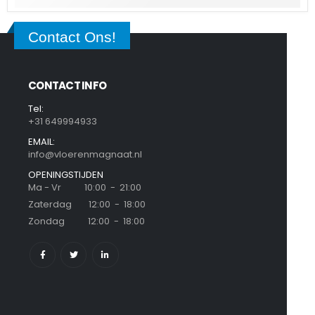
Contact Ons!
CONTACT INFO
Tel:
+31 649994933
EMAIL:
info@vloerenmagnaat.nl
OPENINGSTIJDEN
Ma - Vr 10:00 - 21:00
Zaterdag 12:00 - 18:00
Zondag 12:00 - 18:00