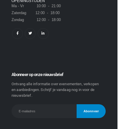
OPENINGSTIJDEN
Ma - Vr 10:00 - 21:00
Zaterdag 12:00 - 18:00
Zondag 12:00 - 18:00
Abonneer op onze nieuwsbrief
Ontvang alle informatie over evenementen, verkopen
en aanbiedingen. Schrijf je vandaag nog in voor de
nieuwsbrief.