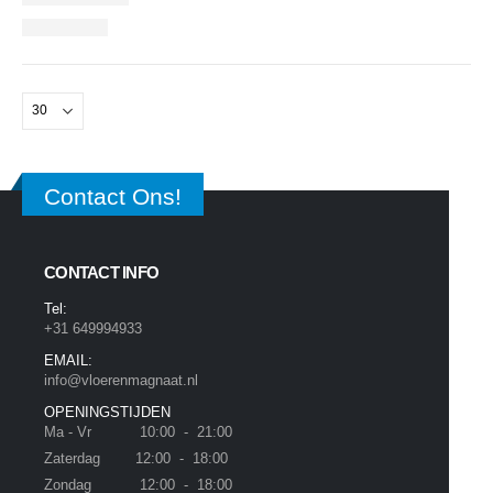
Contact Ons!
CONTACT INFO
Tel:
+31 649994933
EMAIL:
info@vloerenmagnaat.nl
OPENINGSTIJDEN
Ma - Vr 10:00 - 21:00
Zaterdag 12:00 - 18:00
Zondag 12:00 - 18:00