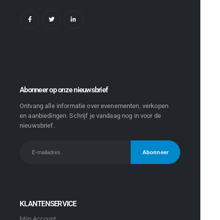
Abonneer op onze nieuwsbrief
Ontvang alle informatie over evenementen, verkopen
en aanbiedingen. Schrijf je vandaag nog in voor de
nieuwsbrief.
KLANTENSERVICE
Mijn Account