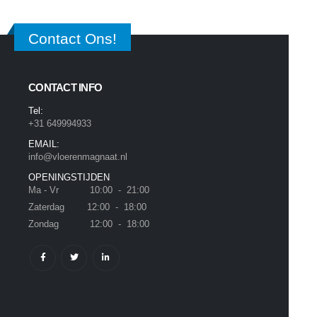
Contact Ons!
CONTACT INFO
Tel:
+31 649994933
EMAIL:
info@vloerenmagnaat.nl
OPENINGSTIJDEN
Ma - Vr 10:00 - 21:00
Zaterdag 12:00 - 18:00
Zondag 12:00 - 18:00