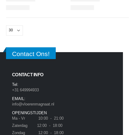
Contact Ons!
CONTACT INFO
Tel:
+31 649994933
EMAIL:
info@vloerenmagnaat.nl
OPENINGSTIJDEN
Ma - Vr 10:00 - 21:00
Zaterdag 12:00 - 18:00
Zondag 12:00 - 18:00