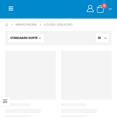
0
WINKELPAGINA
4-ZIJDIG GEKLEURD