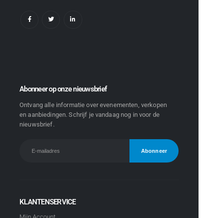
Abonneer op onze nieuwsbrief
Ontvang alle informatie over evenementen, verkopen
en aanbiedingen. Schrijf je vandaag nog in voor de
nieuwsbrief.
KLANTENSERVICE
Mijn Account