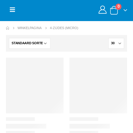
0
WINKELPAGINA
4-ZIJDES (MICRO)