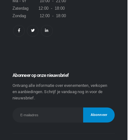
Ma - Vr 10:00 - 21:00
Zaterdag 12:00 - 18:00
Zondag 12:00 - 18:00
Abonneer op onze nieuwsbrief
Ontvang alle informatie over evenementen, verkopen
en aanbiedingen. Schrijf je vandaag nog in voor de
nieuwsbrief.