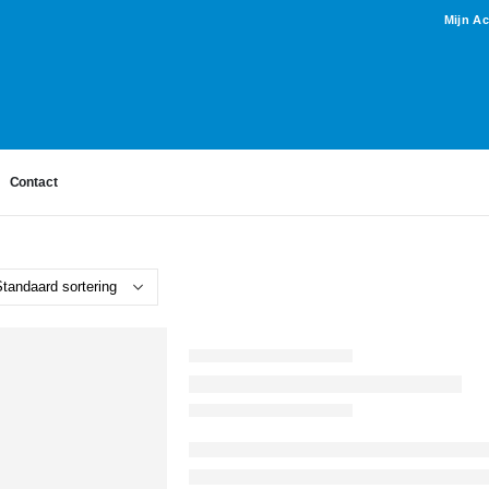
Mijn A
Contact