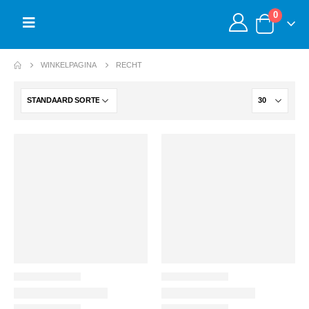
0
WINKELPAGINA
RECHT