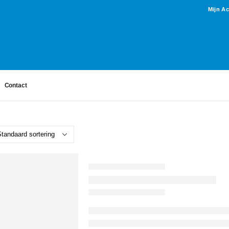
Mijn A
Contact