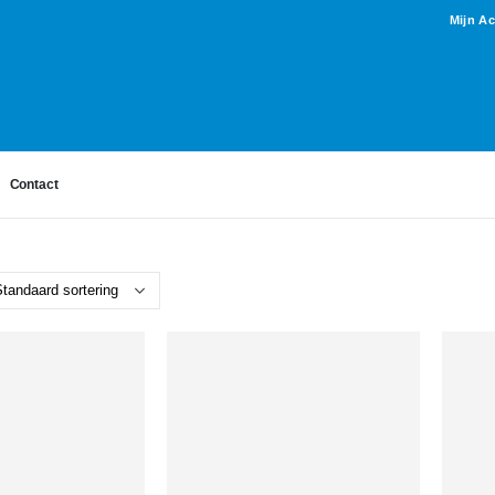
Mijn A
Contact