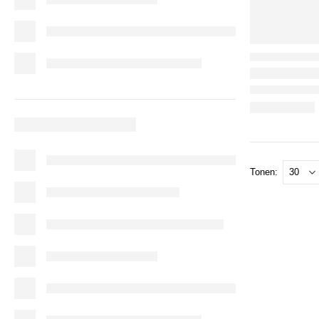
Tonen: