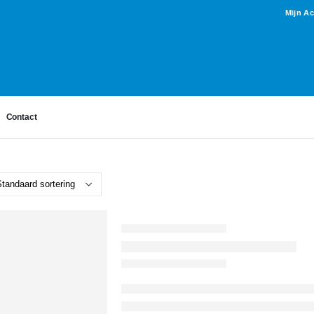
Mijn A
Contact