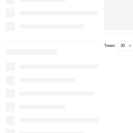
Tonen: