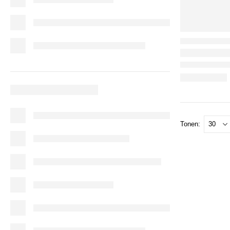
Tonen: