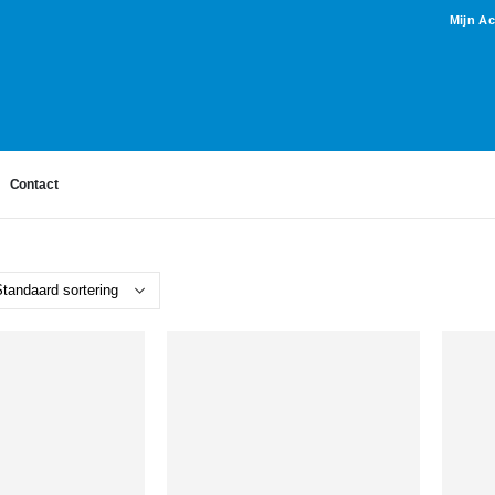
Mijn A
Contact