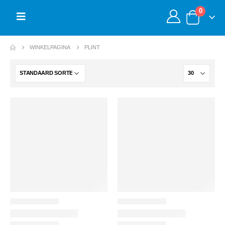
0
WINKELPAGINA
PLINT