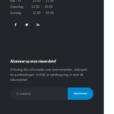
Ma - Vr 10:00 - 21:00
Zaterdag 12:00 - 18:00
Zondag 12:00 - 18:00
Abonneer op onze nieuwsbrief
Ontvang alle informatie over evenementen, verkopen
en aanbiedingen. Schrijf je vandaag nog in voor de
nieuwsbrief.