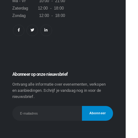
Ma - Vr 10:00 - 21:00
Zaterdag 12:00 - 18:00
Zondag 12:00 - 18:00
Abonneer op onze nieuwsbrief
Ontvang alle informatie over evenementen, verkopen
en aanbiedingen. Schrijf je vandaag nog in voor de
nieuwsbrief.