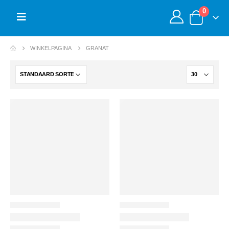
0
WINKELPAGINA
GRANAT