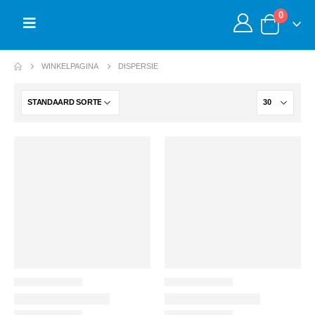
0
WINKELPAGINA
DISPERSIE