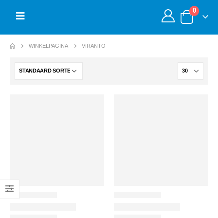
0
WINKELPAGINA
VIRANTO