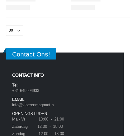
Contact Ons!
CONTACT INFO
Tel:
+31 649994933
EMAIL:
info@vloerenmagnaat.nl
OPENINGSTIJDEN
Ma - Vr 10:00 - 21:00
Zaterdag 12:00 - 18:00
Zondag 12:00 - 18:00