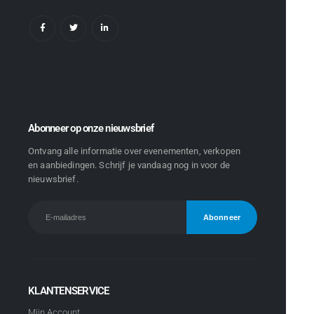
Abonneer op onze nieuwsbrief
Ontvang alle informatie over evenementen, verkopen
en aanbiedingen. Schrijf je vandaag nog in voor de
nieuwsbrief.
KLANTENSERVICE
Mijn Account