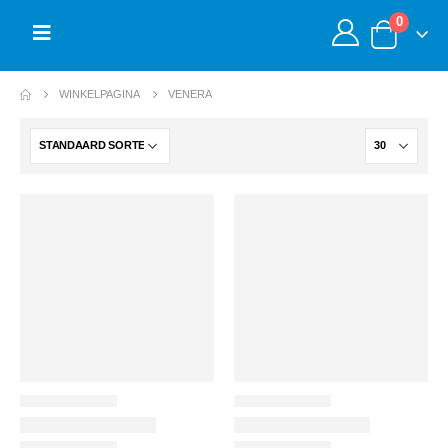
0
WINKELPAGINA
VENERA