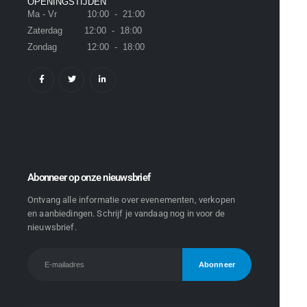
OPENINGSTIJDEN
Ma - Vr 10:00 - 21:00
Zaterdag 12:00 - 18:00
Zondag 12:00 - 18:00
Abonneer op onze nieuwsbrief
Ontvang alle informatie over evenementen, verkopen
en aanbiedingen. Schrijf je vandaag nog in voor de
nieuwsbrief.