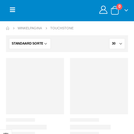
0
WINKELPAGINA
TOUCHSTONE