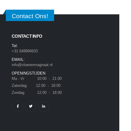
Contact Ons!
CONTACT INFO
Tel:
+31 649994933
EMAIL:
info@vloerenmagnaat.nl
OPENINGSTIJDEN
Ma - Vr 10:00 - 21:00
Zaterdag 12:00 - 18:00
Zondag 12:00 - 18:00