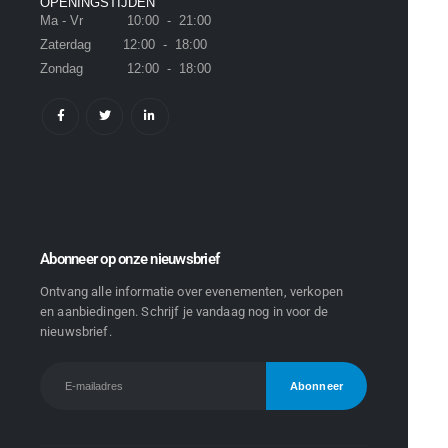
OPENINGSTIJDEN
Ma - Vr 10:00 - 21:00
Zaterdag 12:00 - 18:00
Zondag 12:00 - 18:00
Abonneer op onze nieuwsbrief
Ontvang alle informatie over evenementen, verkopen
en aanbiedingen. Schrijf je vandaag nog in voor de
nieuwsbrief.