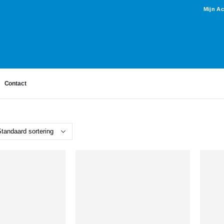
Mijn A
Contact