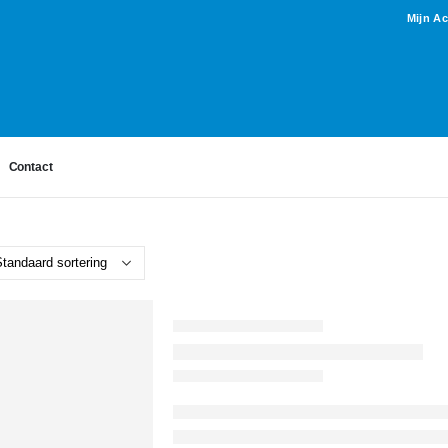
Mijn A
Contact