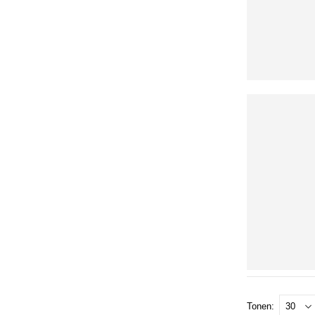
Tonen: