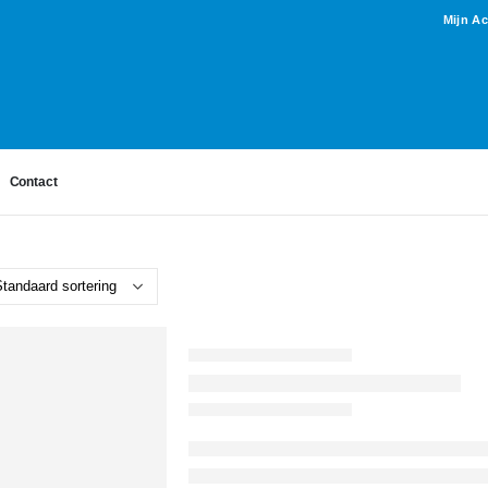
Mijn A
Contact