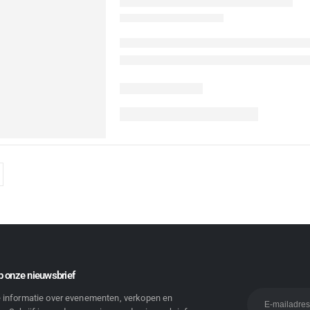
 onze nieuwsbrief
e informatie over evenementen, verkopen en