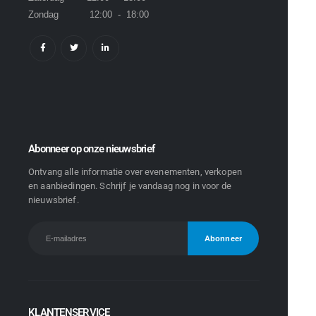
Zondag 12:00 - 18:00
Abonneer op onze nieuwsbrief
Ontvang alle informatie over evenementen, verkopen
en aanbiedingen. Schrijf je vandaag nog in voor de
nieuwsbrief.
KLANTENSERVICE