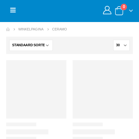
0
WINKELPAGINA
CERAMO