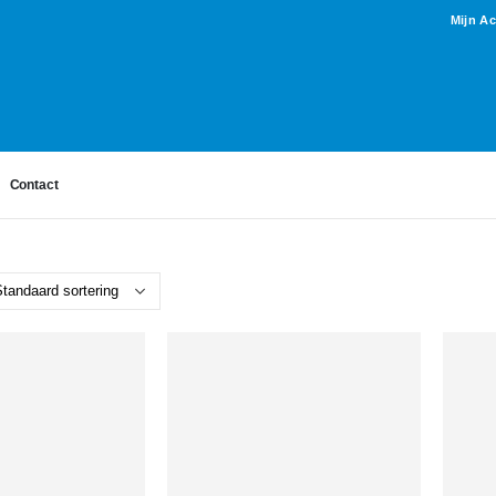
Mijn A
Contact