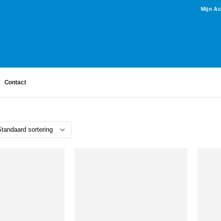
Mijn A
Contact