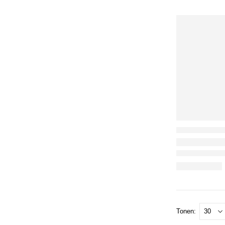
Tonen: