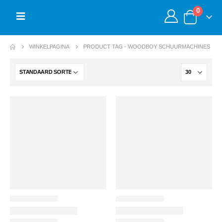
0
WINKELPAGINA
PRODUCT TAG -
WOODBOY SCHUURMACHINES