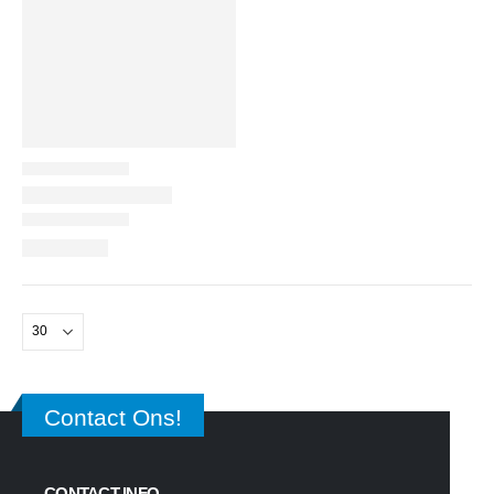
Contact Ons!
CONTACT INFO