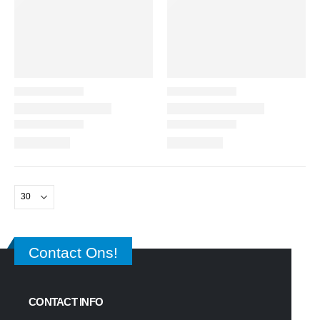
Contact Ons!
CONTACT INFO