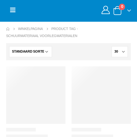
0
WINKELPAGINA
PRODUCT TAG -
SCHUURMATERIAAL VOORLEGMATERIALEN