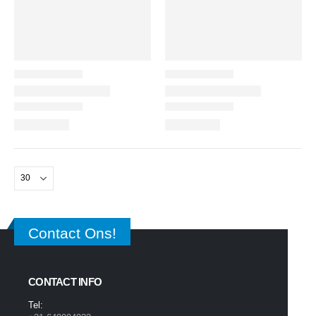
Contact Ons!
CONTACT INFO
Tel: