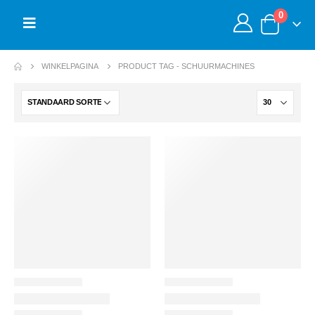
0
WINKELPAGINA
PRODUCT TAG -
SCHUURMACHINES