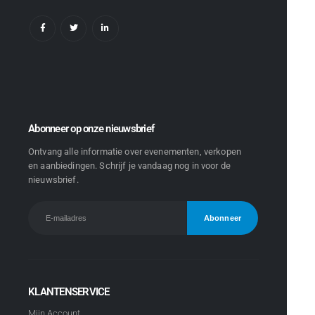
Abonneer op onze nieuwsbrief
Ontvang alle informatie over evenementen, verkopen
en aanbiedingen. Schrijf je vandaag nog in voor de
nieuwsbrief.
KLANTENSERVICE
Mijn Account