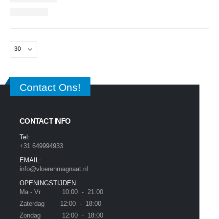
Contact Ons!
CONTACT INFO
Tel:
+31 649994933
EMAIL:
info@vloerenmagnaat.nl
OPENINGSTIJDEN
Ma - Vr 10:00 - 21:00
Zaterdag 12:00 - 18:00
Zondag 12:00 - 18:00