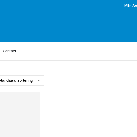
Mijn A
Contact