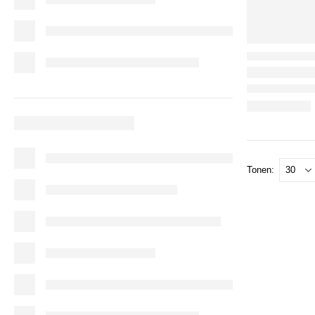
Tonen: