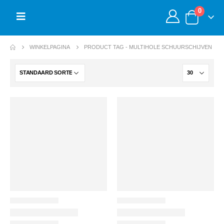
0
WINKELPAGINA
PRODUCT TAG -
MULTIHOLE SCHUURSCHIJVEN